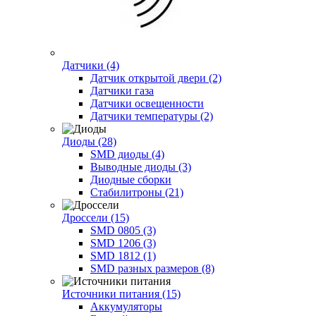
Датчики (4)
Датчик открытой двери (2)
Датчики газа
Датчики освещенности
Датчики температуры (2)
Диоды (28)
SMD диоды (4)
Выводные диоды (3)
Диодные сборки
Стабилитроны (21)
Дроссели (15)
SMD 0805 (3)
SMD 1206 (3)
SMD 1812 (1)
SMD разных размеров (8)
Источники питания (15)
Аккумуляторы