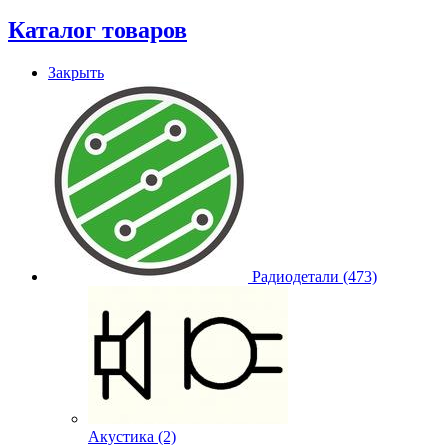
Каталог товаров
Закрыть
Радиодетали (473)
Акустика (2)