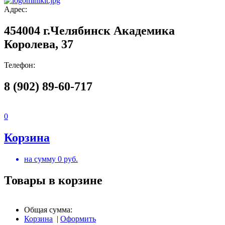
Адрес:
454004 г.Челябинск Академика
Королева, 37
Телефон:
8 (902) 89-60-717
0
Корзина
на сумму
0
руб.
Товары в корзине
Общая сумма:
Корзина
|
Оформить