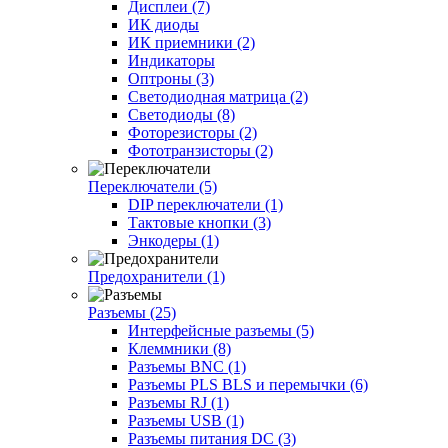
Дисплеи (7)
ИК диоды
ИК приемники (2)
Индикаторы
Оптроны (3)
Светодиодная матрица (2)
Светодиоды (8)
Фоторезисторы (2)
Фототранзисторы (2)
Переключатели (5)
DIP переключатели (1)
Тактовые кнопки (3)
Энкодеры (1)
Предохранители (1)
Разъемы (25)
Интерфейсные разъемы (5)
Клеммники (8)
Разъемы BNC (1)
Разъемы PLS BLS и перемычки (6)
Разъемы RJ (1)
Разъемы USB (1)
Разъемы питания DC (3)