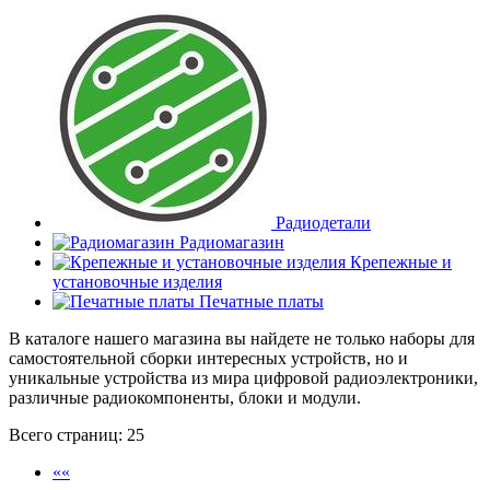
Радиодетали
Радиомагазин
Крепежные и
установочные изделия
Печатные платы
В каталоге нашего магазина вы найдете не только наборы для
самостоятельной сборки интересных устройств, но и
уникальные устройства из мира цифровой радиоэлектроники,
различные радиокомпоненты, блоки и модули.
Всего страниц:
25
««