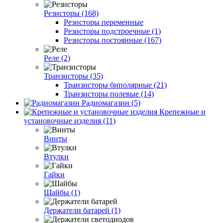
Резисторы (168)
Резисторы переменные
Резисторы подстроечные (1)
Резисторы постоянные (167)
Реле (2)
Транзисторы (35)
Транзисторы биполярные (21)
Транзисторы полевые (14)
Радиомагазин (5)
Крепежные и
установочные изделия (11)
Винты
Втулки
Гайки
Шайбы (1)
Держатели батарей (1)