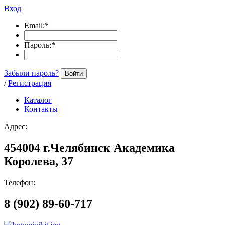
Вход
Email:
*
Пароль:
*
Забыли пароль?
Войти
/
Регистрация
Каталог
Контакты
Адрес:
454004 г.Челябинск Академика
Королева, 37
Телефон:
8 (902) 89-60-717