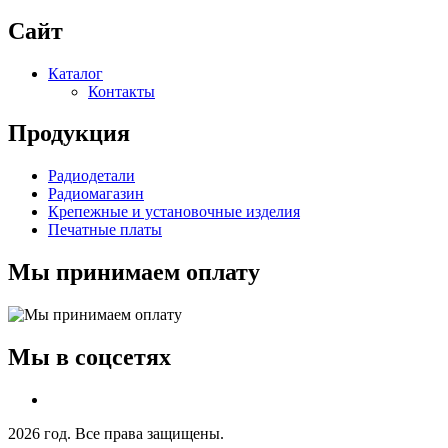
Сайт
Каталог
Контакты
Продукция
Радиодетали
Радиомагазин
Крепежные и установочные изделия
Печатные платы
Мы принимаем оплату
Мы в соцсетях
2026 год. Все права защищены.