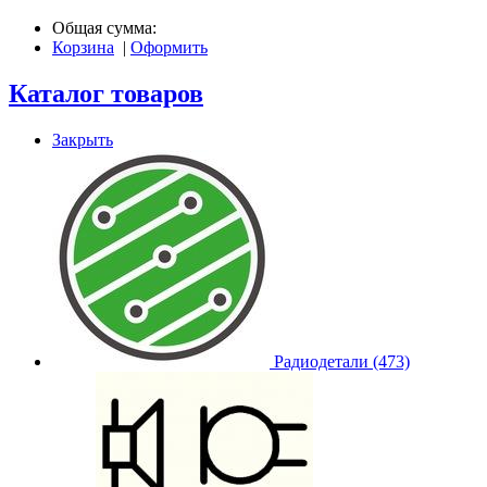
Общая сумма:
Корзина
|
Оформить
Каталог товаров
Закрыть
Радиодетали (473)