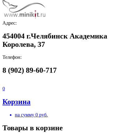
Адрес:
454004 г.Челябинск Академика
Королева, 37
Телефон:
8 (902) 89-60-717
0
Корзина
на сумму
0
руб.
Товары в корзине