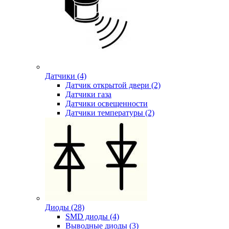
Датчики (4)
Датчик открытой двери (2)
Датчики газа
Датчики освещенности
Датчики температуры (2)
Диоды (28)
SMD диоды (4)
Выводные диоды (3)