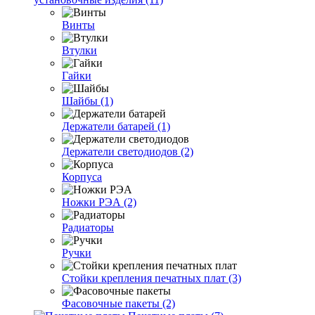
Винты
Втулки
Гайки
Шайбы (1)
Держатели батарей (1)
Держатели светодиодов (2)
Корпуса
Ножки РЭА (2)
Радиаторы
Ручки
Стойки крепления печатных плат (3)
Фасовочные пакеты (2)