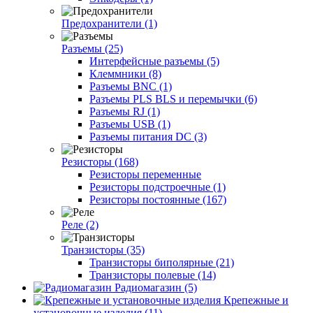
Предохранители (1)
Разъемы (25)
Интерфейсные разъемы (5)
Клеммники (8)
Разъемы BNC (1)
Разъемы PLS BLS и перемычки (6)
Разъемы RJ (1)
Разъемы USB (1)
Разъемы питания DC (3)
Резисторы (168)
Резисторы переменные
Резисторы подстроечные (1)
Резисторы постоянные (167)
Реле (2)
Транзисторы (35)
Транзисторы биполярные (21)
Транзисторы полевые (14)
Радиомагазин (5)
Крепежные и
установочные изделия (11)