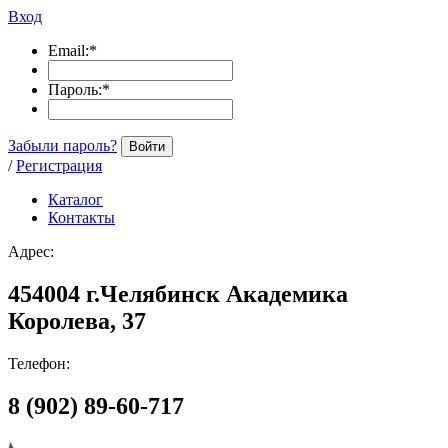
Вход
Email:
*
Пароль:
*
Забыли пароль?
Войти
/
Регистрация
Каталог
Контакты
Адрес:
454004 г.Челябинск Академика
Королева, 37
Телефон:
8 (902) 89-60-717