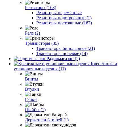
Резисторы (168)
Резисторы переменные
Резисторы подстроечные (1)
Резисторы постоянные (167)
Реле (2)
Транзисторы (35)
Транзисторы биполярные (21)
Транзисторы полевые (14)
Радиомагазин (5)
Крепежные и
установочные изделия (11)
Винты
Втулки
Гайки
Шайбы (1)
Держатели батарей (1)