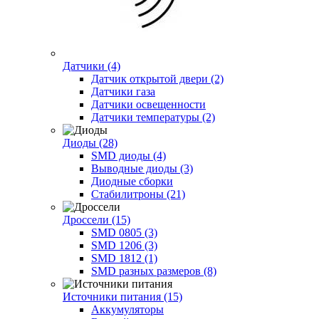
Датчики (4)
Датчик открытой двери (2)
Датчики газа
Датчики освещенности
Датчики температуры (2)
Диоды (28)
SMD диоды (4)
Выводные диоды (3)
Диодные сборки
Стабилитроны (21)
Дроссели (15)
SMD 0805 (3)
SMD 1206 (3)
SMD 1812 (1)
SMD разных размеров (8)
Источники питания (15)
Аккумуляторы