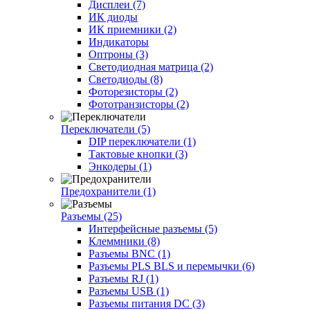
Дисплеи (7)
ИК диоды
ИК приемники (2)
Индикаторы
Оптроны (3)
Светодиодная матрица (2)
Светодиоды (8)
Фоторезисторы (2)
Фототранзисторы (2)
Переключатели (5)
DIP переключатели (1)
Тактовые кнопки (3)
Энкодеры (1)
Предохранители (1)
Разъемы (25)
Интерфейсные разъемы (5)
Клеммники (8)
Разъемы BNC (1)
Разъемы PLS BLS и перемычки (6)
Разъемы RJ (1)
Разъемы USB (1)
Разъемы питания DC (3)