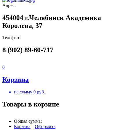
Адрес:
454004 г.Челябинск Академика
Королева, 37
Телефон:
8 (902) 89-60-717
0
Корзина
на сумму
0
руб.
Товары в корзине
Общая сумма:
Корзина
|
Оформить