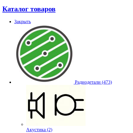
Каталог товаров
Закрыть
Радиодетали (473)
Акустика (2)