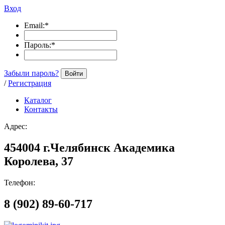
Вход
Email:
*
Пароль:
*
Забыли пароль?
Войти
/
Регистрация
Каталог
Контакты
Адрес:
454004 г.Челябинск Академика
Королева, 37
Телефон:
8 (902) 89-60-717