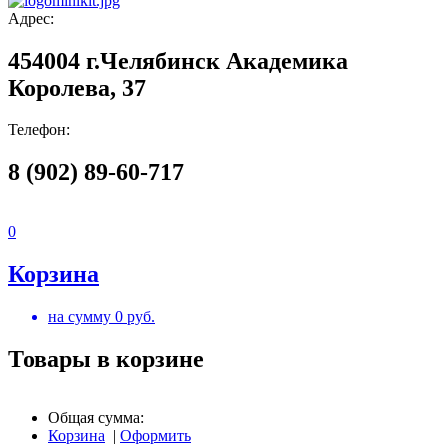
Адрес:
454004 г.Челябинск Академика
Королева, 37
Телефон:
8 (902) 89-60-717
0
Корзина
на сумму
0
руб.
Товары в корзине
Общая сумма:
Корзина
|
Оформить