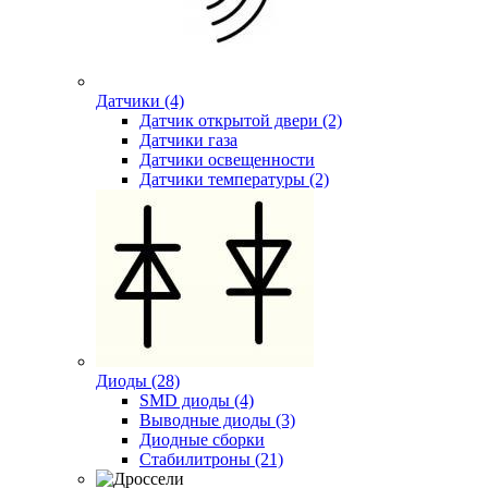
Датчики (4)
Датчик открытой двери (2)
Датчики газа
Датчики освещенности
Датчики температуры (2)
Диоды (28)
SMD диоды (4)
Выводные диоды (3)
Диодные сборки
Стабилитроны (21)