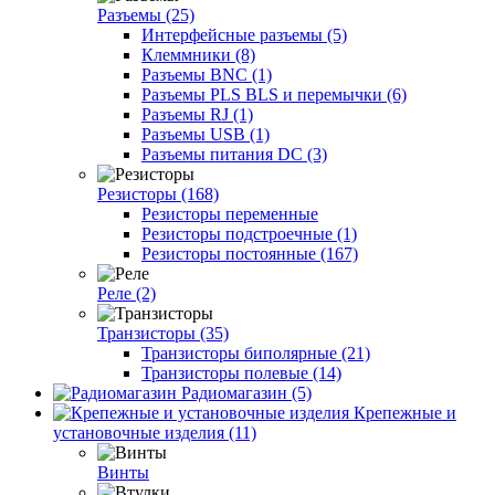
Разъемы (25)
Интерфейсные разъемы (5)
Клеммники (8)
Разъемы BNC (1)
Разъемы PLS BLS и перемычки (6)
Разъемы RJ (1)
Разъемы USB (1)
Разъемы питания DC (3)
Резисторы (168)
Резисторы переменные
Резисторы подстроечные (1)
Резисторы постоянные (167)
Реле (2)
Транзисторы (35)
Транзисторы биполярные (21)
Транзисторы полевые (14)
Радиомагазин (5)
Крепежные и
установочные изделия (11)
Винты