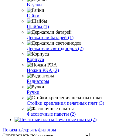
Втулки
Гайки
Шайбы (1)
Держатели батарей (1)
Держатели светодиодов (2)
Корпуса
Ножки РЭА (2)
Радиаторы
Ручки
Стойки крепления печатных плат (3)
Фасовочные пакеты (2)
Печатные платы (7)
Показать/скрыть фильтры
Сортировать по: