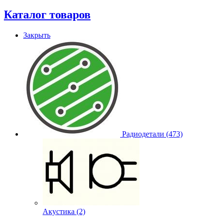
Каталог товаров
Закрыть
Радиодетали (473)
Акустика (2)