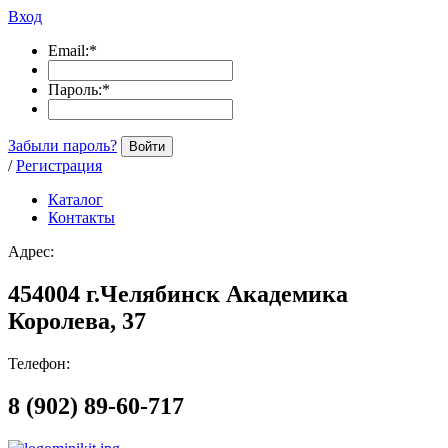
Вход
Email:
*
Пароль:
*
Забыли пароль?
Войти
/
Регистрация
Каталог
Контакты
Адрес:
454004 г.Челябинск Академика
Королева, 37
Телефон:
8 (902) 89-60-717