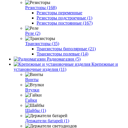
Резисторы (168)
Резисторы переменные
Резисторы подстроечные (1)
Резисторы постоянные (167)
Реле (2)
Транзисторы (35)
Транзисторы биполярные (21)
Транзисторы полевые (14)
Радиомагазин (5)
Крепежные и
установочные изделия (11)
Винты
Втулки
Гайки
Шайбы (1)
Держатели батарей (1)