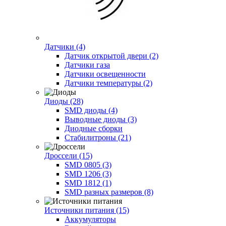
Датчики (4)
Датчик открытой двери (2)
Датчики газа
Датчики освещенности
Датчики температуры (2)
Диоды (28)
SMD диоды (4)
Выводные диоды (3)
Диодные сборки
Стабилитроны (21)
Дроссели (15)
SMD 0805 (3)
SMD 1206 (3)
SMD 1812 (1)
SMD разных размеров (8)
Источники питания (15)
Аккумуляторы