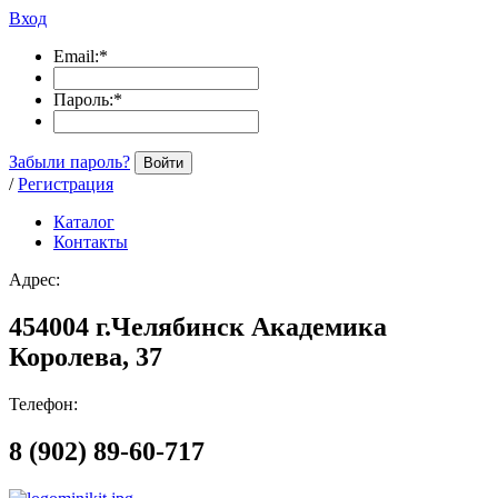
Вход
Email:
*
Пароль:
*
Забыли пароль?
Войти
/
Регистрация
Каталог
Контакты
Адрес:
454004 г.Челябинск Академика
Королева, 37
Телефон:
8 (902) 89-60-717