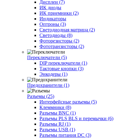
Дисплеи (7)
ИК диоды
ИК приемники (2)
Индикаторы
Оптроны (3)
Светодиодная матрица (2)
Светодиоды (8)
Фоторезисторы (2)
Фототранзисторы (2)
Переключатели (5)
DIP переключатели (1)
Тактовые кнопки (3)
Энкодеры (1)
Предохранители (1)
Разъемы (25)
Интерфейсные разъемы (5)
Клеммники (8)
Разъемы BNC (1)
Разъемы PLS BLS и перемычки (6)
Разъемы RJ (1)
Разъемы USB (1)
Разъемы питания DC (3)