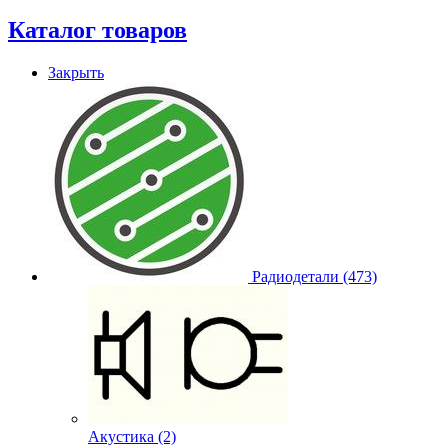
Каталог товаров
Закрыть
Радиодетали (473)
Акустика (2)