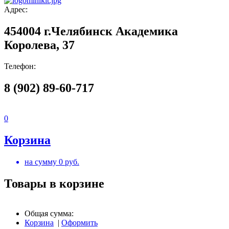
Адрес:
454004 г.Челябинск Академика
Королева, 37
Телефон:
8 (902) 89-60-717
0
Корзина
на сумму
0
руб.
Товары в корзине
Общая сумма:
Корзина
|
Оформить