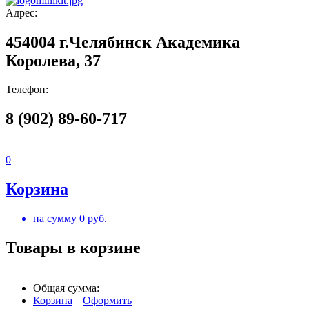
Адрес:
454004 г.Челябинск Академика
Королева, 37
Телефон:
8 (902) 89-60-717
0
Корзина
на сумму
0
руб.
Товары в корзине
Общая сумма:
Корзина
|
Оформить