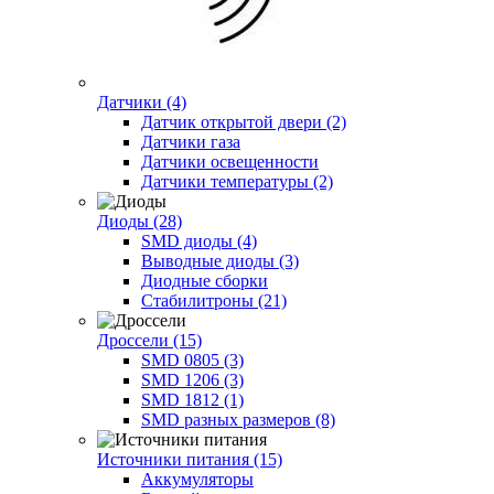
Датчики (4)
Датчик открытой двери (2)
Датчики газа
Датчики освещенности
Датчики температуры (2)
Диоды (28)
SMD диоды (4)
Выводные диоды (3)
Диодные сборки
Стабилитроны (21)
Дроссели (15)
SMD 0805 (3)
SMD 1206 (3)
SMD 1812 (1)
SMD разных размеров (8)
Источники питания (15)
Аккумуляторы