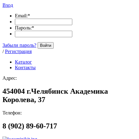
Вход
Email:
*
Пароль:
*
Забыли пароль?
Войти
/
Регистрация
Каталог
Контакты
Адрес:
454004 г.Челябинск Академика
Королева, 37
Телефон:
8 (902) 89-60-717