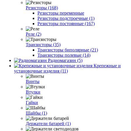
Резисторы (168)
Резисторы переменные
Резисторы подстроечные (1)
Резисторы постоянные (167)
Реле (2)
Транзисторы (35)
Транзисторы биполярные (21)
Транзисторы полевые (14)
Радиомагазин (5)
Крепежные и
установочные изделия (11)
Винты
Втулки
Гайки
Шайбы (1)
Держатели батарей (1)