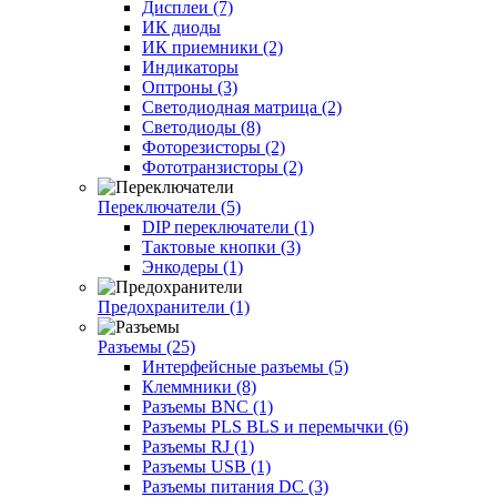
Дисплеи (7)
ИК диоды
ИК приемники (2)
Индикаторы
Оптроны (3)
Светодиодная матрица (2)
Светодиоды (8)
Фоторезисторы (2)
Фототранзисторы (2)
Переключатели (5)
DIP переключатели (1)
Тактовые кнопки (3)
Энкодеры (1)
Предохранители (1)
Разъемы (25)
Интерфейсные разъемы (5)
Клеммники (8)
Разъемы BNC (1)
Разъемы PLS BLS и перемычки (6)
Разъемы RJ (1)
Разъемы USB (1)
Разъемы питания DC (3)