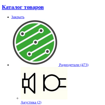
Каталог товаров
Закрыть
Радиодетали (473)
Акустика (2)