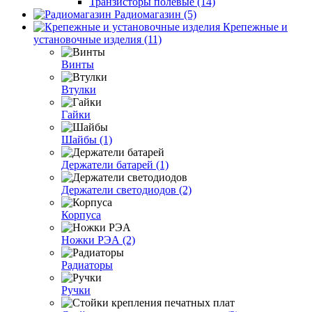
Транзисторы полевые (14)
Радиомагазин (5)
Крепежные и
установочные изделия (11)
Винты
Втулки
Гайки
Шайбы (1)
Держатели батарей (1)
Держатели светодиодов (2)
Корпуса
Ножки РЭА (2)
Радиаторы
Ручки