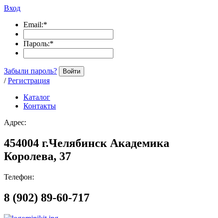
Вход
Email:
*
Пароль:
*
Забыли пароль?
Войти
/
Регистрация
Каталог
Контакты
Адрес:
454004 г.Челябинск Академика
Королева, 37
Телефон:
8 (902) 89-60-717