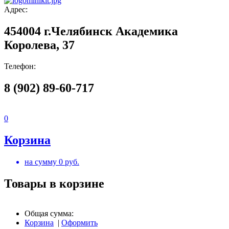
Адрес:
454004 г.Челябинск Академика
Королева, 37
Телефон:
8 (902) 89-60-717
0
Корзина
на сумму
0
руб.
Товары в корзине
Общая сумма:
Корзина
|
Оформить