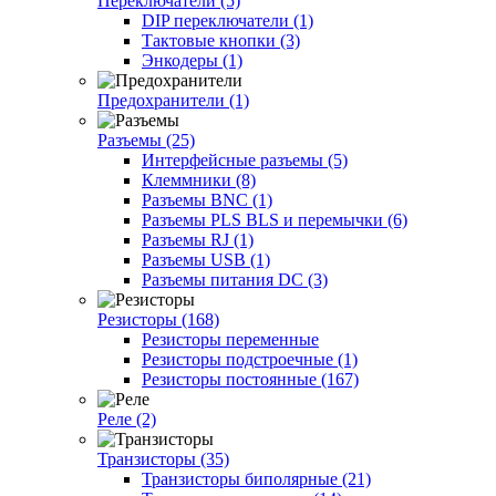
Переключатели (5)
DIP переключатели (1)
Тактовые кнопки (3)
Энкодеры (1)
Предохранители (1)
Разъемы (25)
Интерфейсные разъемы (5)
Клеммники (8)
Разъемы BNC (1)
Разъемы PLS BLS и перемычки (6)
Разъемы RJ (1)
Разъемы USB (1)
Разъемы питания DC (3)
Резисторы (168)
Резисторы переменные
Резисторы подстроечные (1)
Резисторы постоянные (167)
Реле (2)
Транзисторы (35)
Транзисторы биполярные (21)