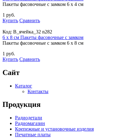
Пакеты фасовочные с замком 6 х 4 см
1 руб.
Купить
Сравнить
Код:
B_ячейка_32 n282
6 х 8 см Пакеты фасовочные с замком
Пакеты фасовочные с замком 6 х 8 см
1 руб.
Купить
Сравнить
Сайт
Каталог
Контакты
Продукция
Радиодетали
Радиомагазин
Крепежные и установочные изделия
Печатные платы