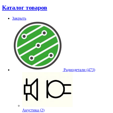
Каталог товаров
Закрыть
Радиодетали (473)
Акустика (2)