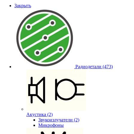
Закрыть
Радиодетали (473)
Акустика (2)
Звукоизлучатели (2)
Микрофоны