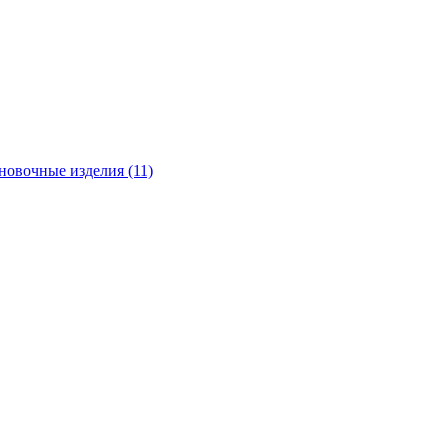
новочные изделия (11)