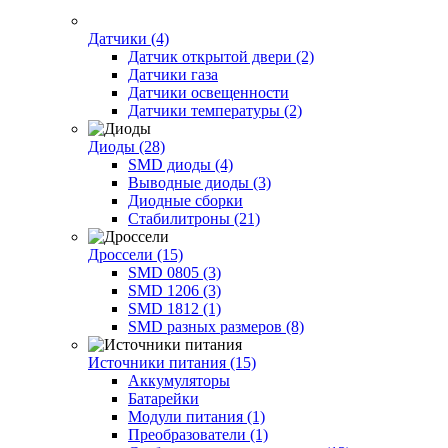
Датчики (4)
Датчик открытой двери (2)
Датчики газа
Датчики освещенности
Датчики температуры (2)
Диоды (28)
SMD диоды (4)
Выводные диоды (3)
Диодные сборки
Стабилитроны (21)
Дроссели (15)
SMD 0805 (3)
SMD 1206 (3)
SMD 1812 (1)
SMD разных размеров (8)
Источники питания (15)
Аккумуляторы
Батарейки
Модули питания (1)
Преобразователи (1)