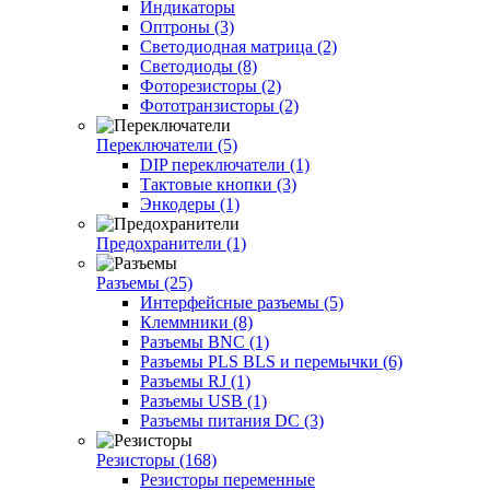
Индикаторы
Оптроны (3)
Светодиодная матрица (2)
Светодиоды (8)
Фоторезисторы (2)
Фототранзисторы (2)
Переключатели (5)
DIP переключатели (1)
Тактовые кнопки (3)
Энкодеры (1)
Предохранители (1)
Разъемы (25)
Интерфейсные разъемы (5)
Клеммники (8)
Разъемы BNC (1)
Разъемы PLS BLS и перемычки (6)
Разъемы RJ (1)
Разъемы USB (1)
Разъемы питания DC (3)
Резисторы (168)
Резисторы переменные