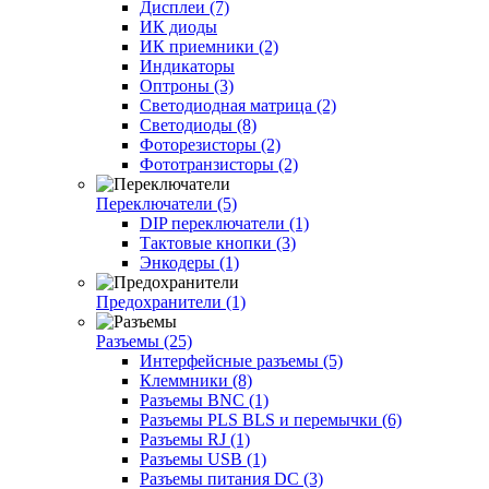
Дисплеи (7)
ИК диоды
ИК приемники (2)
Индикаторы
Оптроны (3)
Светодиодная матрица (2)
Светодиоды (8)
Фоторезисторы (2)
Фототранзисторы (2)
Переключатели (5)
DIP переключатели (1)
Тактовые кнопки (3)
Энкодеры (1)
Предохранители (1)
Разъемы (25)
Интерфейсные разъемы (5)
Клеммники (8)
Разъемы BNC (1)
Разъемы PLS BLS и перемычки (6)
Разъемы RJ (1)
Разъемы USB (1)
Разъемы питания DC (3)