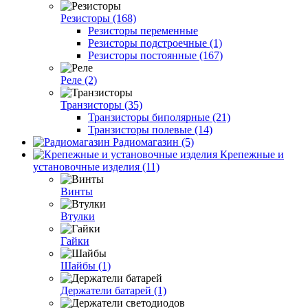
Резисторы (168)
Резисторы переменные
Резисторы подстроечные (1)
Резисторы постоянные (167)
Реле (2)
Транзисторы (35)
Транзисторы биполярные (21)
Транзисторы полевые (14)
Радиомагазин (5)
Крепежные и
установочные изделия (11)
Винты
Втулки
Гайки
Шайбы (1)
Держатели батарей (1)