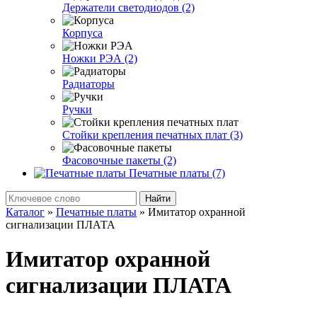
Держатели светодиодов (2)
Корпуса
Ножки РЭА (2)
Радиаторы
Ручки
Стойки крепления печатных плат (3)
Фасовочные пакеты (2)
Печатные платы (7)
Найти
Каталог
»
Печатные платы
»
Имитатор охранной
сигнализации ПЛАТА
Имитатор охранной
сигнализации ПЛАТА