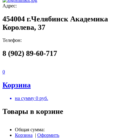
Адрес:
454004 г.Челябинск Академика
Королева, 37
Телефон:
8 (902) 89-60-717
0
Корзина
на сумму
0
руб.
Товары в корзине
Общая сумма:
Корзина
|
Оформить