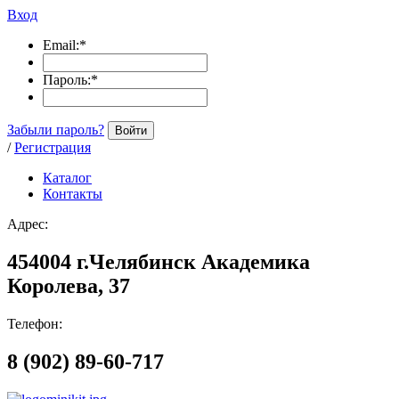
Вход
Email:
*
Пароль:
*
Забыли пароль?
Войти
/
Регистрация
Каталог
Контакты
Адрес:
454004 г.Челябинск Академика
Королева, 37
Телефон:
8 (902) 89-60-717