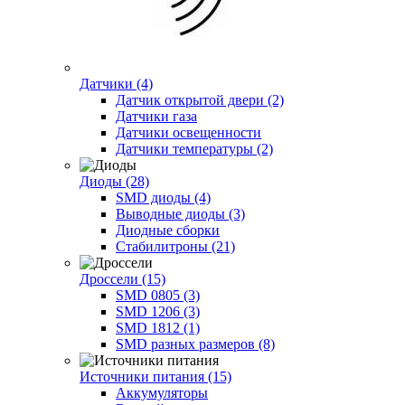
Датчики (4)
Датчик открытой двери (2)
Датчики газа
Датчики освещенности
Датчики температуры (2)
Диоды (28)
SMD диоды (4)
Выводные диоды (3)
Диодные сборки
Стабилитроны (21)
Дроссели (15)
SMD 0805 (3)
SMD 1206 (3)
SMD 1812 (1)
SMD разных размеров (8)
Источники питания (15)
Аккумуляторы