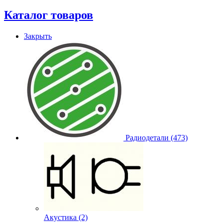
Каталог товаров
Закрыть
Радиодетали (473)
Акустика (2)