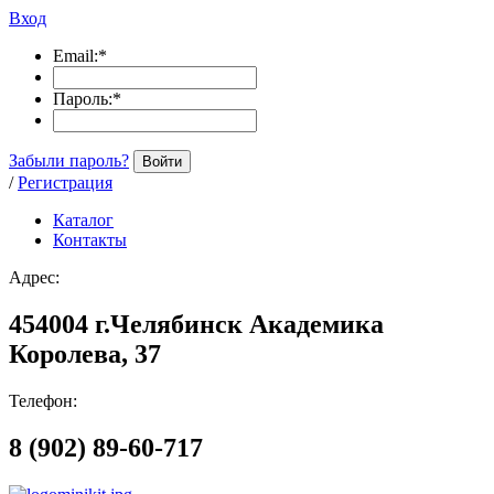
Вход
Email:
*
Пароль:
*
Забыли пароль?
Войти
/
Регистрация
Каталог
Контакты
Адрес:
454004 г.Челябинск Академика
Королева, 37
Телефон:
8 (902) 89-60-717