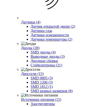
Датчики (4)
Датчик открытой двери (2)
Датчики газа
Датчики освещенности
Датчики температуры (2)
Диоды (28)
SMD диоды (4)
Выводные диоды (3)
Диодные сборки
Стабилитроны (21)
Дроссели (15)
SMD 0805 (3)
SMD 1206 (3)
SMD 1812 (1)
SMD разных размеров (8)
Источники питания (15)
Аккумуляторы