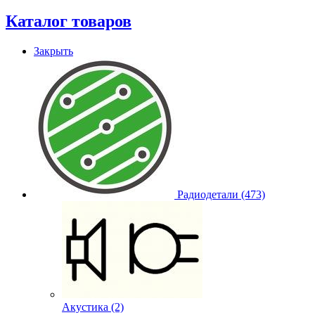
Каталог товаров
Закрыть
Радиодетали (473)
Акустика (2)