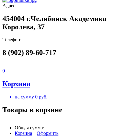
Адрес:
454004 г.Челябинск Академика
Королева, 37
Телефон:
8 (902) 89-60-717
0
Корзина
на сумму
0
руб.
Товары в корзине
Общая сумма:
Корзина
|
Оформить