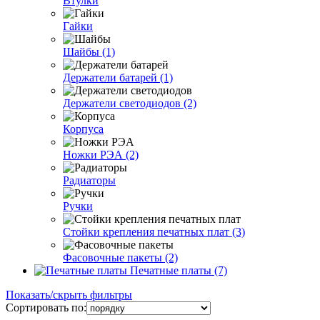
Втулки
Гайки
Шайбы (1)
Держатели батарей (1)
Держатели светодиодов (2)
Корпуса
Ножки РЭА (2)
Радиаторы
Ручки
Стойки крепления печатных плат (3)
Фасовочные пакеты (2)
Печатные платы (7)
Показать/скрыть фильтры
Сортировать по: