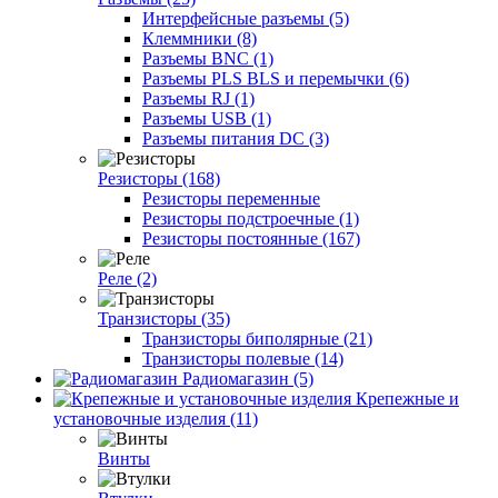
Интерфейсные разъемы (5)
Клеммники (8)
Разъемы BNC (1)
Разъемы PLS BLS и перемычки (6)
Разъемы RJ (1)
Разъемы USB (1)
Разъемы питания DC (3)
Резисторы (168)
Резисторы переменные
Резисторы подстроечные (1)
Резисторы постоянные (167)
Реле (2)
Транзисторы (35)
Транзисторы биполярные (21)
Транзисторы полевые (14)
Радиомагазин (5)
Крепежные и
установочные изделия (11)
Винты