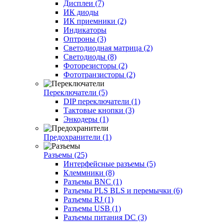
Дисплеи (7)
ИК диоды
ИК приемники (2)
Индикаторы
Оптроны (3)
Светодиодная матрица (2)
Светодиоды (8)
Фоторезисторы (2)
Фототранзисторы (2)
Переключатели (5)
DIP переключатели (1)
Тактовые кнопки (3)
Энкодеры (1)
Предохранители (1)
Разъемы (25)
Интерфейсные разъемы (5)
Клеммники (8)
Разъемы BNC (1)
Разъемы PLS BLS и перемычки (6)
Разъемы RJ (1)
Разъемы USB (1)
Разъемы питания DC (3)