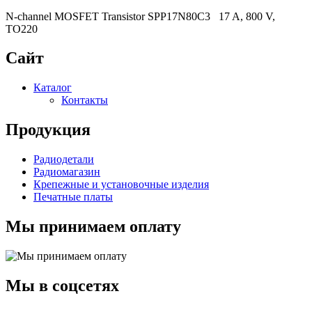
N-channel MOSFET Transistor SPP17N80C3 17 A, 800 V,
TO220
Сайт
Каталог
Контакты
Продукция
Радиодетали
Радиомагазин
Крепежные и установочные изделия
Печатные платы
Мы принимаем оплату
Мы в соцсетях