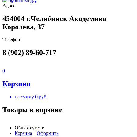
Адрес:
454004 г.Челябинск Академика
Королева, 37
Телефон:
8 (902) 89-60-717
0
Корзина
на сумму
0
руб.
Товары в корзине
Общая сумма:
Корзина
|
Оформить