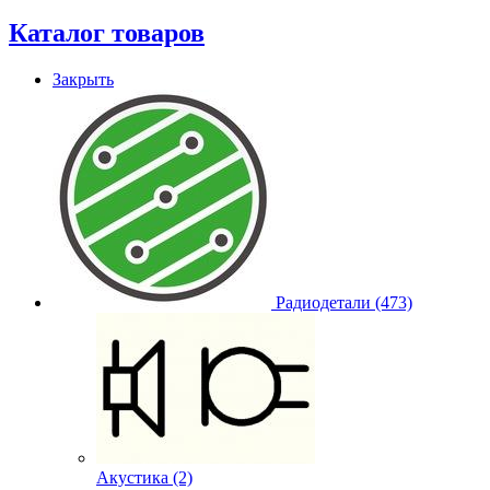
Каталог товаров
Закрыть
Радиодетали (473)
Акустика (2)