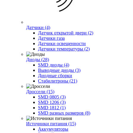
Датчики (4)
Датчик открытой двери (2)
Датчики газа
Датчики освещенности
Датчики температуры (2)
Диоды (28)
SMD диоды (4)
Выводные диоды (3)
Диодные сборки
Стабилитроны (21)
Дроссели (15)
SMD 0805 (3)
SMD 1206 (3)
SMD 1812 (1)
SMD разных размеров (8)
Источники питания (15)
Аккумуляторы