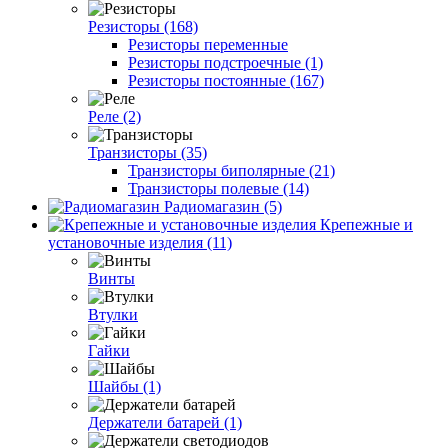
Резисторы (168)
Резисторы переменные
Резисторы подстроечные (1)
Резисторы постоянные (167)
Реле (2)
Транзисторы (35)
Транзисторы биполярные (21)
Транзисторы полевые (14)
Радиомагазин (5)
Крепежные и
установочные изделия (11)
Винты
Втулки
Гайки
Шайбы (1)
Держатели батарей (1)