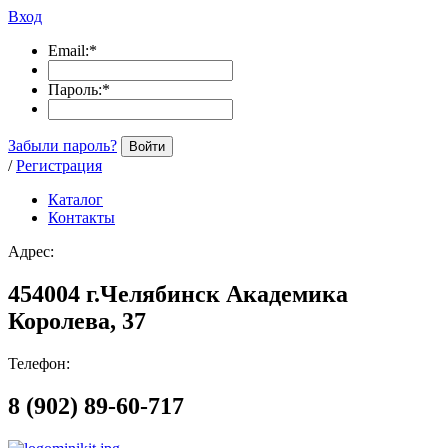
Вход
Email:
*
Пароль:
*
Забыли пароль?
Войти
/
Регистрация
Каталог
Контакты
Адрес:
454004 г.Челябинск Академика
Королева, 37
Телефон:
8 (902) 89-60-717