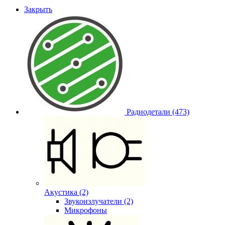
Закрыть
Радиодетали (473)
Акустика (2)
Звукоизлучатели (2)
Микрофоны