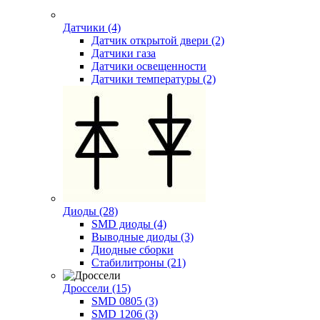
Датчики (4)
Датчик открытой двери (2)
Датчики газа
Датчики освещенности
Датчики температуры (2)
Диоды (28)
SMD диоды (4)
Выводные диоды (3)
Диодные сборки
Стабилитроны (21)
Дроссели (15)
SMD 0805 (3)
SMD 1206 (3)