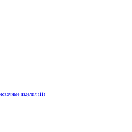
новочные изделия (11)